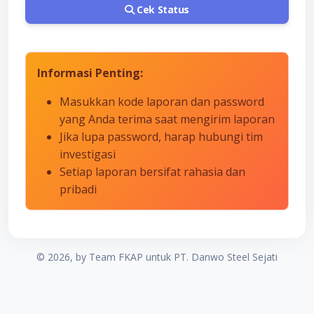
Cek Status
Informasi Penting:
Masukkan kode laporan dan password
yang Anda terima saat mengirim laporan
Jika lupa password, harap hubungi tim
investigasi
Setiap laporan bersifat rahasia dan
pribadi
©
2026, by Team FKAP untuk PT. Danwo Steel Sejati