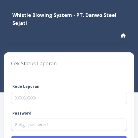
Whistle Blowing System - PT. Danwo Steel
Sejati
Cek Status Laporan
Kode Laporan
Password