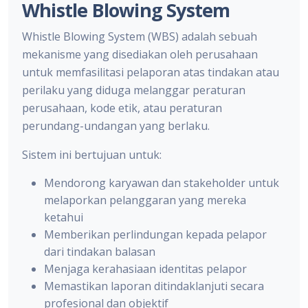
Whistle Blowing System
Whistle Blowing System (WBS) adalah sebuah
mekanisme yang disediakan oleh perusahaan
untuk memfasilitasi pelaporan atas tindakan atau
perilaku yang diduga melanggar peraturan
perusahaan, kode etik, atau peraturan
perundang-undangan yang berlaku.
Sistem ini bertujuan untuk:
Mendorong karyawan dan stakeholder untuk
melaporkan pelanggaran yang mereka
ketahui
Memberikan perlindungan kepada pelapor
dari tindakan balasan
Menjaga kerahasiaan identitas pelapor
Memastikan laporan ditindaklanjuti secara
profesional dan objektif