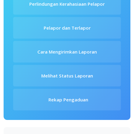
Perlindungan Kerahasiaan Pelapor
Pelapor dan Terlapor
Cara Mengirimkan Laporan
Melihat Status Laporan
Rekap Pengaduan